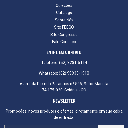
Coleções
Catálogo
Sobre Nós
Site FEEGO
Site Congresso
Fale Conosco
ENTRE EM CONTATO
Telefone: (62) 3281-5114
Whatsapp: (62) 99933-1910
Alameda Ricardo Paranhos nº 595, Setor Marista
74.175-020, Goiânia - GO
NEWSLETTER
Promoções, novos produtos e ofertas, diretamente em sua caixa
de entrada.