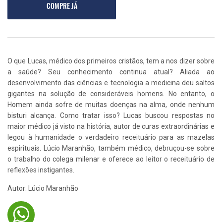
COMPRE JÁ
O que Lucas, médico dos primeiros cristãos, tem a nos dizer sobre
a saúde? Seu conhecimento continua atual? Aliada ao
desenvolvimento das ciências e tecnologia a medicina deu saltos
gigantes na solução de consideráveis ​​homens. No entanto, o
Homem ainda sofre de muitas doenças na alma, onde nenhum
bisturi alcança. Como tratar isso? Lucas buscou respostas no
maior médico já visto na história, autor de curas extraordinárias e
legou à humanidade o verdadeiro receituário para as mazelas
espirituais. Lúcio Maranhão, também médico, debruçou-se sobre
o trabalho do colega milenar e oferece ao leitor o receituário de
reflexões instigantes.
Autor: Lúcio Maranhão