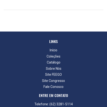
LINKS
Início
Coleções
Catálogo
Sobre Nós
Site FEEGO
Site Congresso
Fale Conosco
ENTRE EM CONTATO
Telefone: (62) 3281-5114