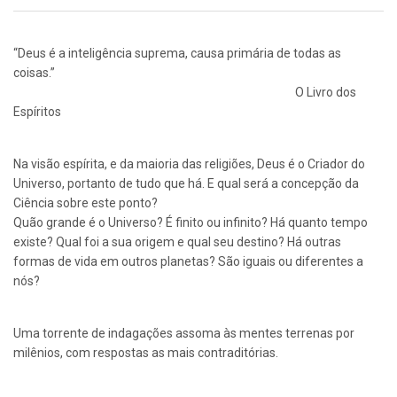
“Deus é a inteligência suprema, causa primária de todas as
coisas.”
O Livro dos
Espíritos
Na visão espírita, e da maioria das religiões, Deus é o Criador do
Universo, portanto de tudo que há. E qual será a concepção da
Ciência sobre este ponto?
Quão grande é o Universo? É finito ou infinito? Há quanto tempo
existe? Qual foi a sua origem e qual seu destino? Há outras
formas de vida em outros planetas? São iguais ou diferentes a
nós?
Uma torrente de indagações assoma às mentes terrenas por
milênios, com respostas as mais contraditórias.