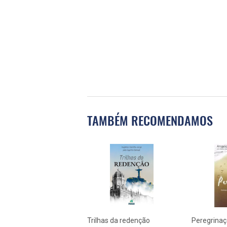
TAMBÉM RECOMENDAMOS
Trilhas da redenção
Peregrina