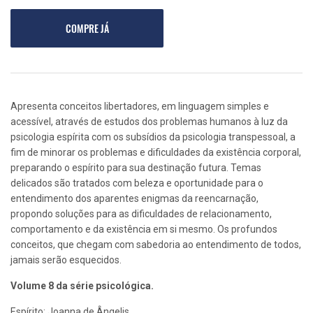
COMPRE JÁ
Apresenta conceitos libertadores, em linguagem simples e
acessível, através de estudos dos problemas humanos à luz da
psicologia espírita com os subsídios da psicologia transpessoal, a
fim de minorar os problemas e dificuldades da existência corporal,
preparando o espírito para sua destinação futura. Temas
delicados são tratados com beleza e oportunidade para o
entendimento dos aparentes enigmas da reencarnação,
propondo soluções para as dificuldades de relacionamento,
comportamento e da existência em si mesmo. Os profundos
conceitos, que chegam com sabedoria ao entendimento de todos,
jamais serão esquecidos.
Volume 8 da série psicológica.
Espírito: Joanna de Ângelis