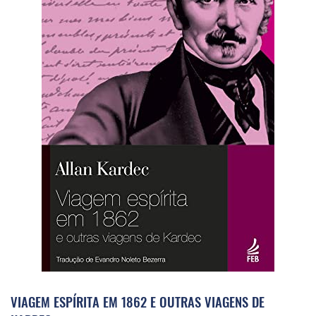
VIAGEM ESPÍRITA EM 1862 E OUTRAS VIAGENS DE