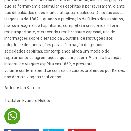
que se formavam e estimular os espíritas a perseverarem, diante
das dificuldades e dos muitos ataques recebidos. De todas essas
viagens, a de 1862 – quando a publicação de O livro dos espíritos,
marco inaugural do Espiritismo, completava cinco anos – foi a
mais importante, merecendo uma brochura especial, rica de
informações sobre o estado da Doutrina, de instruções aos
adeptos e de orientações para a formação de grupos e
sociedades espíritas, contemplando ainda um modelo de
regulamento às agremiações que surgissem. Além da tradução
integral de Viagem espírita em 1862, o presente
volume contém apêndice com os discursos proferidos por Kardec
nas demais viagens realizadas.
Autor: Allan Kardec
Tradutor: Evandro Noleto