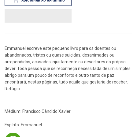
Emmanuel escreve este pequeno livro para os doentes ou
abandonados, tristes ou quase suicidas, desanimados ou
arrependidos, acusados injustamente ou desertores do próprio
dever. Toda pessoa que se reconheça necessitada de um simples
abrigo para um pouco de reconforto e outro tanto de paz
encontrará, nestas páginas, tudo aquilo que gostaria de receber:
Refúgio.
Médium: Francisco Cândido Xavier
Espírito: Emmanuel