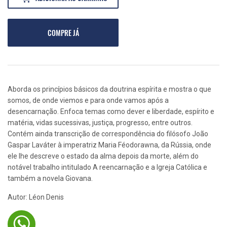
COMPRE JÁ
Aborda os princípios básicos da doutrina espírita e mostra o que
somos, de onde viemos e para onde vamos após a
desencarnação. Enfoca temas como dever e liberdade, espírito e
matéria, vidas sucessivas, justiça, progresso, entre outros.
Contém ainda transcrição de correspondência do filósofo João
Gaspar Laváter à imperatriz Maria Féodorawna, da Rússia, onde
ele lhe descreve o estado da alma depois da morte, além do
notável trabalho intitulado A reencarnação e a Igreja Católica e
também a novela Giovana.
Autor: Léon Denis