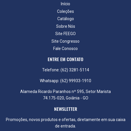
Início
Coleções
Catálogo
Sobre Nós
Site FEEGO
Site Congresso
Fale Conosco
ENTRE EM CONTATO
Telefone: (62) 3281-5114
Whatsapp: (62) 99933-1910
Alameda Ricardo Paranhos nº 595, Setor Marista
74.175-020, Goiânia - GO
NEWSLETTER
Promoções, novos produtos e ofertas, diretamente em sua caixa
de entrada.