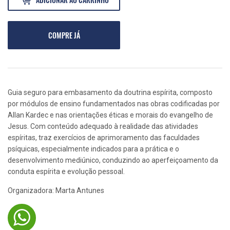
COMPRE JÁ
Guia seguro para embasamento da doutrina espírita, composto
por módulos de ensino fundamentados nas obras codificadas por
Allan Kardec e nas orientações éticas e morais do evangelho de
Jesus. Com conteúdo adequado à realidade das atividades
espíritas, traz exercícios de aprimoramento das faculdades
psíquicas, especialmente indicados para a prática e o
desenvolvimento mediúnico, conduzindo ao aperfeiçoamento da
conduta espírita e evolução pessoal.
Organizadora: Marta Antunes