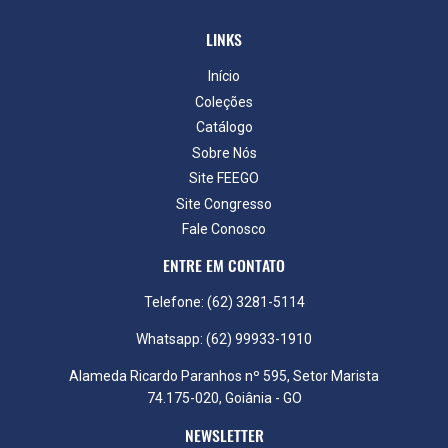
LINKS
Início
Coleções
Catálogo
Sobre Nós
Site FEEGO
Site Congresso
Fale Conosco
ENTRE EM CONTATO
Telefone: (62) 3281-5114
Whatsapp: (62) 99933-1910
Alameda Ricardo Paranhos nº 595, Setor Marista
74.175-020, Goiânia - GO
NEWSLETTER