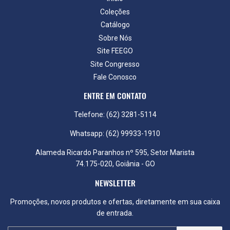
Coleções
Catálogo
Sobre Nós
Site FEEGO
Site Congresso
Fale Conosco
ENTRE EM CONTATO
Telefone: (62) 3281-5114
Whatsapp: (62) 99933-1910
Alameda Ricardo Paranhos nº 595, Setor Marista
74.175-020, Goiânia - GO
NEWSLETTER
Promoções, novos produtos e ofertas, diretamente em sua caixa
de entrada.