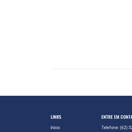
LINKS
ENTRE EM CONT
Início
Telefone: (62) 