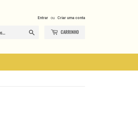
Entrar
ou
Criar uma conta
CARRINHO
Procurar