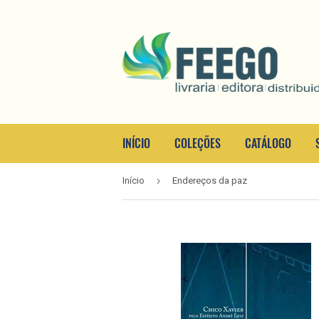
INÍCIO
COLEÇÕES
CATÁLOGO
›
Início
Endereços da paz