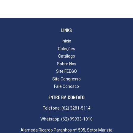
LINKS
Início
Coleções
Catálogo
Sobre Nós
Site FEEGO
Site Congresso
Fale Conosco
ENTRE EM CONTATO
Telefone: (62) 3281-5114
Whatsapp: (62) 99933-1910
Alameda Ricardo Paranhos nº 595, Setor Marista