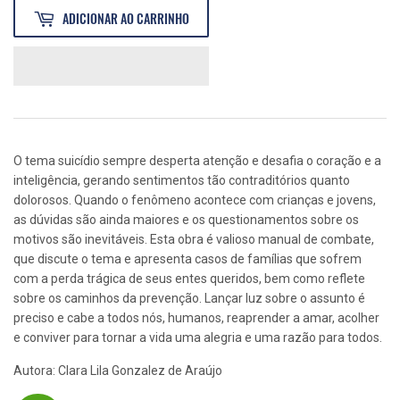
ADICIONAR AO CARRINHO
O tema suicídio sempre desperta atenção e desafia o coração e a
inteligência, gerando sentimentos tão contraditórios quanto
dolorosos. Quando o fenômeno acontece com crianças e jovens,
as dúvidas são ainda maiores e os questionamentos sobre os
motivos são inevitáveis. Esta obra é valioso manual de combate,
que discute o tema e apresenta casos de famílias que sofrem
com a perda trágica de seus entes queridos, bem como reflete
sobre os caminhos da prevenção. Lançar luz sobre o assunto é
preciso e cabe a todos nós, humanos, reaprender a amar, acolher
e conviver para tornar a vida uma alegria e uma razão para todos.
Autora: Clara Lila Gonzalez de Araújo