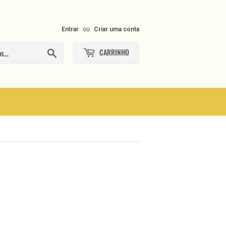
Entrar
ou
Criar uma conta
CARRINHO
Procurar