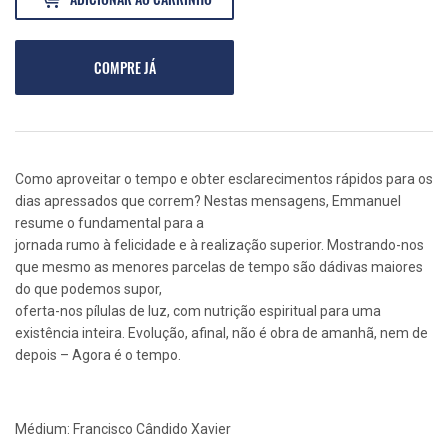
COMPRE JÁ
Como aproveitar o tempo e obter esclarecimentos rápidos para os
dias apressados que correm? Nestas mensagens, Emmanuel
resume o fundamental para a
jornada rumo à felicidade e à realização superior. Mostrando-nos
que mesmo as menores parcelas de tempo são dádivas maiores
do que podemos supor,
oferta-nos pílulas de luz, com nutrição espiritual para uma
existência inteira. Evolução, afinal, não é obra de amanhã, nem de
depois – Agora é o tempo.
Médium: Francisco Cândido Xavier