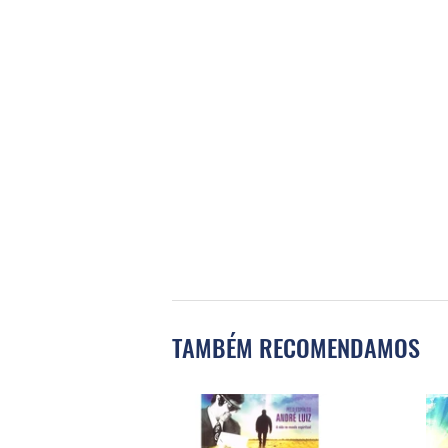
TAMBÉM RECOMENDAMOS