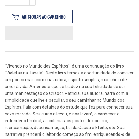
ADICIONAR AO CARRINHO
"Vivendo no Mundo dos Espíritos" é uma continuação do livro
"Violetas na Janela". Neste livro temos a oportunidade de conviver
um pouco mais com sua autora, espírito simples, mas cheio de
amor à vida. Amor este que se traduz na sua felicidade de ser
uma manifestação do Criador. Patrícia, sua autora, narra com a
simplicidade que lhe é peculiar, o seu caminhar no Mundo dos
Espíritos. Fala com detalhes do estudo que fez para conhecer sua
nova morada. Seu curso a levou, e nos levará, a conhecer e
entender o Umbral, as colônias, os postos de socorro,
reencarnação, desencarnação, Lei da Causa e Efeito, etc. Sua
narrativa prenderá o leitor do começo ao fim, enriquecendo-o de