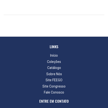
LINKS
Início
Coleções
Catálogo
Sobre Nós
Site FEEGO
Site Congresso
Fale Conosco
ENTRE EM CONTATO